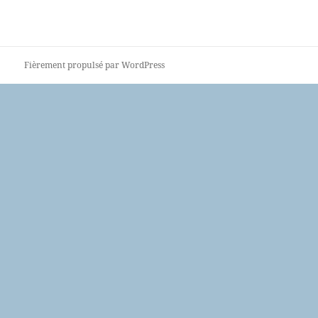
Fièrement propulsé par WordPress