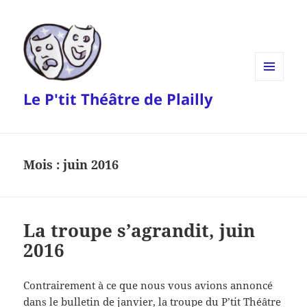
MENU
Le P'tit Théâtre de Plailly
ET
WIDGETS
Mois :
juin 2016
La troupe s’agrandit, juin
2016
Contrairement à ce que nous vous avions annoncé
dans le bulletin de janvier, la troupe du P’tit Théâtre