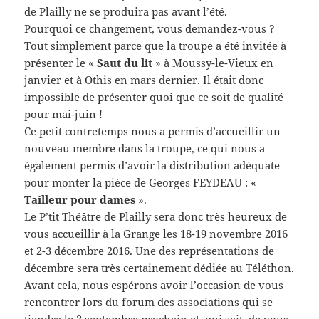
de Plailly ne se produira pas avant l’été.
Pourquoi ce changement, vous demandez-vous ?
Tout simplement parce que la troupe a été invitée à
présenter le «
Saut du lit
» à Moussy-le-Vieux en
janvier et à Othis en mars dernier. Il était donc
impossible de présenter quoi que ce soit de qualité
pour mai-juin !
Ce petit contretemps nous a permis d’accueillir un
nouveau membre dans la troupe, ce qui nous a
également permis d’avoir la distribution adéquate
pour monter la pièce de Georges FEYDEAU : «
Tailleur pour dames
».
Le P’tit Théâtre de Plailly sera donc très heureux de
vous accueillir à la Grange les 18-19 novembre 2016
et 2-3 décembre 2016. Une des représentations de
décembre sera très certainement dédiée au Téléthon.
Avant cela, nous espérons avoir l’occasion de vous
rencontrer lors du forum des associations qui se